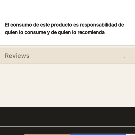
El consumo de este producto es responsabilidad de
quien lo consume y de quien lo recomienda
Reviews