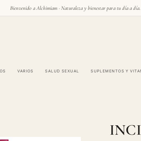
Bienvenido a Alchimiam · Naturaleza y bienestar para tu día a día.
VOS
VARIOS
SALUD SEXUAL
SUPLEMENTOS Y VITA
INC