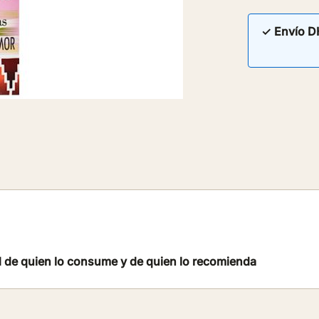
✓ Envío D
 de quien lo consume y de quien lo recomienda