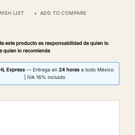
WISH LIST
ADD TO COMPARE
e este producto es responsabilidad de quien lo
 quien lo recomienda
HL Express
— Entrega en
24 horas
a todo México
| IVA 16% incluido