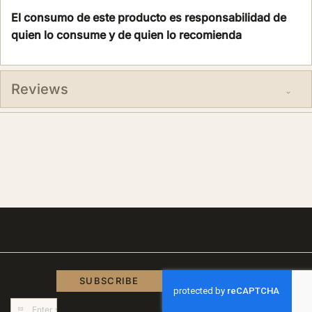
El consumo de este producto es responsabilidad de
quien lo consume y de quien lo recomienda
Reviews
SUBSCRIBE
Sign