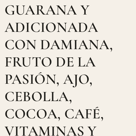
GUARANA Y
ADICIONADA
CON DAMIANA,
FRUTO DE LA
PASIÓN, AJO,
CEBOLLA,
COCOA, CAFÉ,
VITAMINAS Y