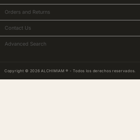
Orders and Returns
Contact Us
Advanced Search
Copyright © 2026 ALCHIMIAM ® - Todos los derechos reservados.