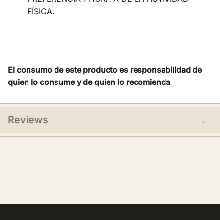
FÍSICA.
El consumo de este producto es responsabilidad de
quien lo consume y de quien lo recomienda
Reviews